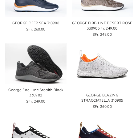
GEORGE DEEP SEA 310908
GEORGE FIRE-LINE DESERT ROSE
330905 Fr. 249.00
SFr. 260.00
SFr. 249.00
George Fire-Line Stealth Black
GEORGE BLAZING
330902
STRACCIATELLA 310905
SFr. 249.00
SFr. 260.00